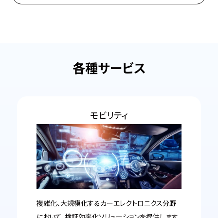
各種サービス
モビリティ
複雑化、大規模化するカーエレクトロニクス分野
において、検証効率化ソリューションを提供します