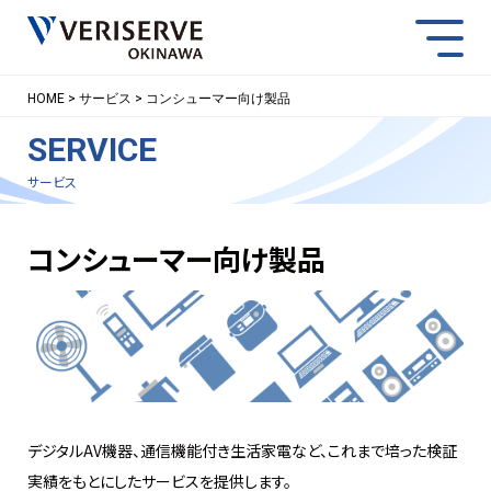
スマー
HOME
サービス
コンシューマー向け製品
SERVICE
NEWS
ACCESS
CONTACT
サービス
コンシューマー向け製品
デジタルAV機器、通信機能付き生活家電など、これまで培った検証
実績をもとにしたサービスを提供します。