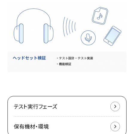
テスト実行フェーズ
保有機材・環境