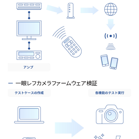
一眼レフカメラファームウェア検証