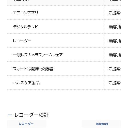
エアコンアプリ
ご提案端
デジタルテレビ
顧客指定
レコーダー
顧客指定
一眼レフカメラファームウェア
顧客指定
スマート冷蔵庫・炊飯器
ご提案端
ヘルスケア製品
ご提案端
レコーダー検証