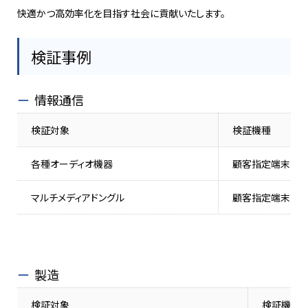
快適かつ高効率化を目指す社会に貢献いたします。
検証事例
情報通信
検証対象
検証機種
各種オーディオ機器
顧客指定端末
マルチメディアドングル
顧客指定端末
製造
検証対象
検証機種