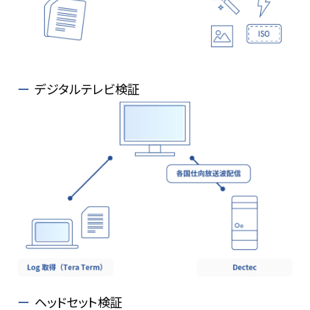
デジタルテレビ検証
ヘッドセット検証