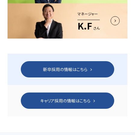
マネージャー
K.F
さん
新卒採用の情報はこちら
キャリア採用の情報はこちら