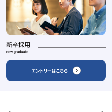
新卒採用
new graduate
エントリーはこちら