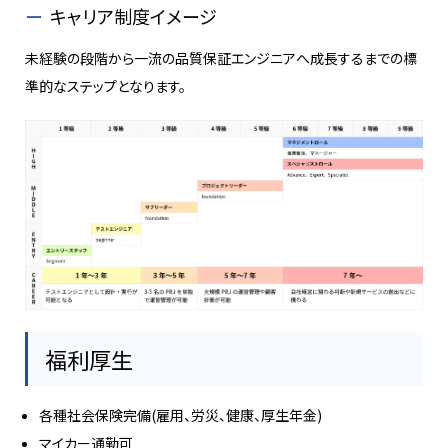
キャリア制度イメージ
未経験の段階から一流の品質保証エンジニアへ成長するまでの標
準的なステップとなります。
福利厚生
各種社会保険完備(雇用、労災、健康、厚生年金)
マイカー通勤可