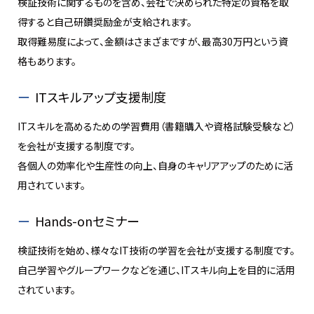
検証技術に関するものを含め、会社で決められた特定の資格を取
得すると自己研鑽奨励金が支給されます。
取得難易度によって、金額はさまざまですが、最高30万円という資
格もあります。
ITスキルアップ支援制度
ITスキルを高めるための学習費用（書籍購入や資格試験受験など）
を会社が支援する制度です。
各個人の効率化や生産性の向上、自身のキャリアアップのために活
用されています。
Hands-onセミナー
検証技術を始め、様々なIT技術の学習を会社が支援する制度です。
自己学習やグループワークなどを通じ、ITスキル向上を目的に活用
されています。