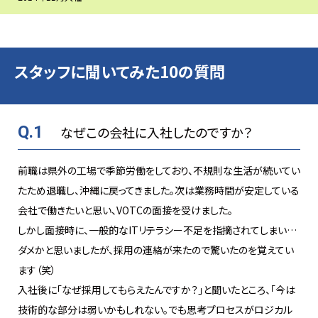
スタッフに聞いてみた10の質問
Q.1
なぜこの会社に入社したのですか？
前職は県外の工場で季節労働をしており、不規則な生活が続いてい
たため退職し、沖縄に戻ってきました。次は業務時間が安定している
会社で働きたいと思い、VOTCの面接を受けました。
しかし面接時に、一般的なITリテラシー不足を指摘されてしまい…
ダメかと思いましたが、採用の連絡が来たので驚いたのを覚えてい
ます（笑）
入社後に「なぜ採用してもらえたんですか？」と聞いたところ、「今は
技術的な部分は弱いかもしれない。でも思考プロセスがロジカル