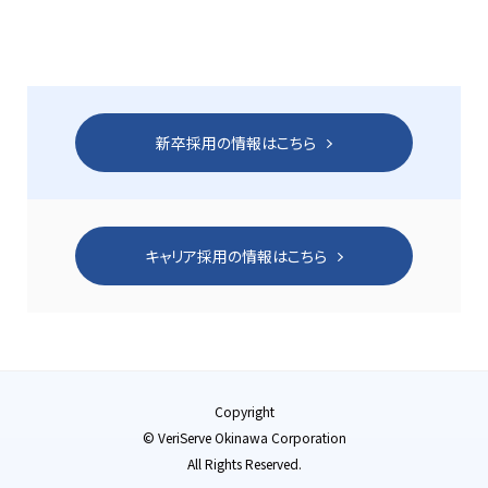
新卒採用の情報はこちら
キャリア採用の情報はこちら
Copyright
© VeriServe Okinawa Corporation
All Rights Reserved.