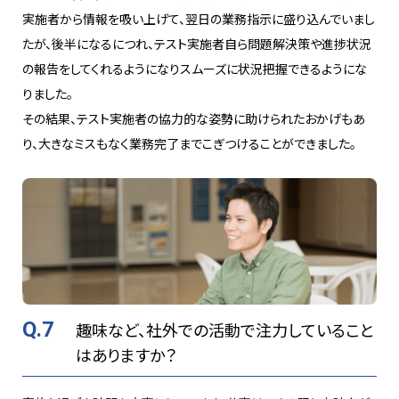
実施者から情報を吸い上げて、翌日の業務指示に盛り込んでいまし
たが、後半になるにつれ、テスト実施者自ら問題解決策や進捗状況
の報告をしてくれるようになりスムーズに状況把握できるようにな
りました。
その結果、テスト実施者の協力的な姿勢に助けられたおかげもあ
り、大きなミスもなく業務完了までこぎつけることができました。
Q.7
趣味など、社外での活動で注力していること
はありますか？