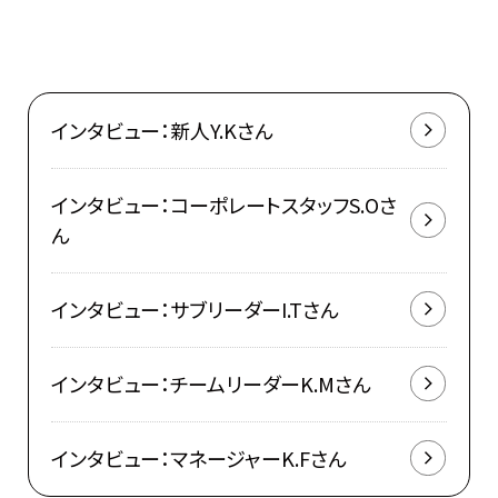
インタビュー：新人Y.Kさん
インタビュー：コーポレートスタッフS.Oさ
ん
インタビュー：サブリーダーI.Tさん
インタビュー：チームリーダーK.Mさん
インタビュー：マネージャーK.Fさん