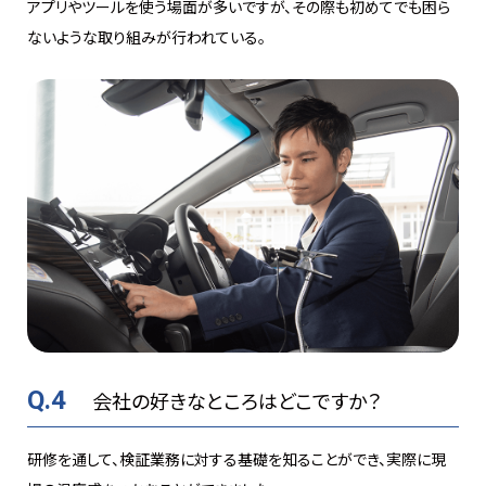
アプリやツールを使う場面が多いですが、その際も初めてでも困ら
ないような取り組みが行われている。
Q.4
会社の好きなところはどこですか？
研修を通して、検証業務に対する基礎を知ることができ、実際に現