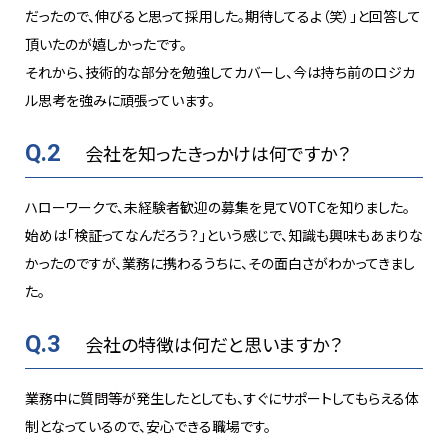
だったので、伸びると思って採用した。期待してるよ（笑）」と回答して
頂いたのが嬉しかったです。
それから、技術的な部分を勉強してカバーし、今は持ち前のロジカ
ル思考を強みに頑張っています。
Q.2
会社を知ったきっかけは何ですか？
ハローワークで、未経験者歓迎の募集を見てVOTCを知りました。
始めは「検証ってなんだろう？」という感じで、知識も興味もあまりな
かったのですが、業務に携わるうちに、その面白さがわかってきまし
た。
Q.3
会社の特徴は何だと思いますか？
業務中に質問等が発生したとしても、すぐにサポートしてもらえる体
制となっているので、安心できる職場です。