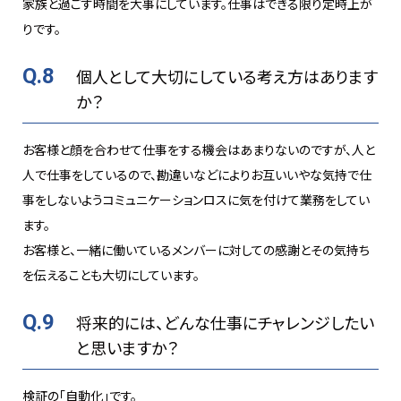
家族と過ごす時間を大事にしています。仕事はできる限り定時上が
りです。
Q.8
個人として大切にしている考え方はあります
か？
お客様と顔を合わせて仕事をする機会はあまりないのですが、人と
人で仕事をしているので、勘違いなどによりお互いいやな気持で仕
事をしないようコミュニケーションロスに気を付けて業務をしてい
ます。
お客様と、一緒に働いているメンバーに対しての感謝とその気持ち
を伝えることも大切にしています。
Q.9
将来的には、どんな仕事にチャレンジしたい
と思いますか？
検証の「自動化」です。